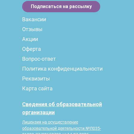
Подписаться на рассылку
Вакансии
Контакты
Отзывы
Акции
Оферта
Вопрос-ответ
Политика конфиденциальности
Реквизиты
Карта сайта
Сведения об образовательной
организации
Лицензия на осуществление
образовательной деятельности №Л035-