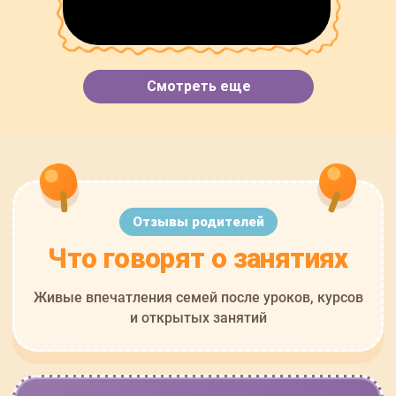
Смотреть еще
Отзывы родителей
Что говорят о занятиях
Живые впечатления семей после уроков, курсов
и открытых занятий