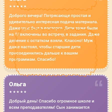
★★★★★
Доброго вечера! Потрясающе простая и
удивительно интересная подача материала.
Даже муж был в восторге. Дети тоже были
на 💯 включены во встречу, в задания. Даже
деление с остатком взяли. Классно! Муж
даже настоял, чтобы старшие дети
присоединились дальше к вашим
программам. Спасибо!
Ольга
★★★★★
Добрый день! Спасибо огромное школе и
всем преподавателям! Сын занимается