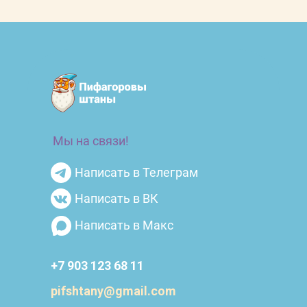
Мы на связи!
Написать в Телеграм
Написать в ВК
Написать в Макс
+7 903 123 68 11
pifshtany@gmail.com