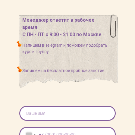
Менеджер ответит в рабочее
время
С ПН - ПТ с 9:00 - 21:00 по Москве
Напишем в Telegram и поможем подобрать
курс и группу
Запишем на бесплатное пробное занятие
+7