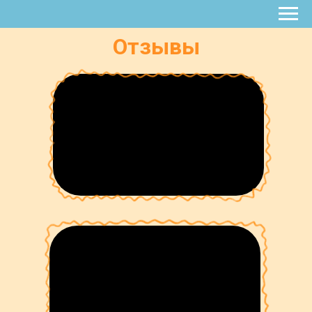
Отзывы