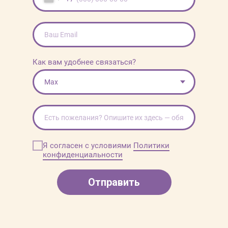
Как вам удобнее связаться?
Я согласен с условиями
Политики
конфиденциальности
Отправить