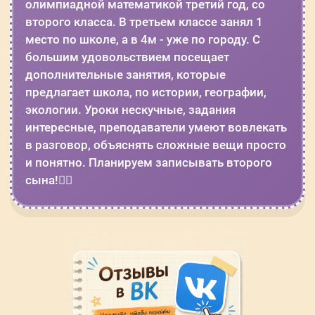
олимпиадной математикой третий год, со
второго класса. В третьем классе занял 1
место по школе, а в 4м - уже по городу. С
большим удовольствием посещает
дополнительные занятия, которые
предлагает школа, по истории, географии,
экологии. Уроки нескучные, задания
интересные, преподаватели умеют вовлекать
в разговор, объяснять сложные вещи просто
и понятно. Планируем записывать второго
сына!👍🏻