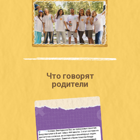
Что говорят
родители