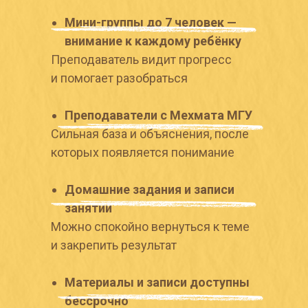
Мини-группы до 7 человек —
внимание к каждому ребёнку
Преподаватель видит прогресс
и помогает разобраться
Преподаватели с Мехмата МГУ
Сильная база и объяснения, после
которых появляется понимание
Домашние задания и записи
занятий
Можно спокойно вернуться к теме
и закрепить результат
Материалы и записи доступны
бессрочно