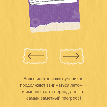
Большинство наших учеников
продолжают заниматься летом —
и именно в этот период делают
самый заметный прогресс!