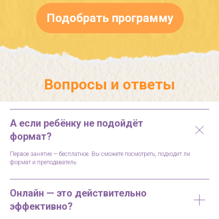
Подобрать программу
Вопросы и ответы
А если ребёнку не подойдёт
формат?
Первое занятие — бесплатное. Вы сможете посмотреть, подходит ли
формат и преподаватель
Онлайн — это действительно
эффективно?