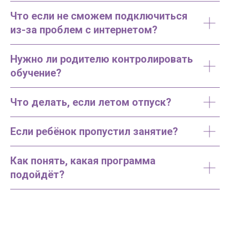
Что если не сможем подключиться
из-за проблем с интернетом?
Нужно ли родителю контролировать
обучение?
Что делать, если летом отпуск?
Если ребёнок пропустил занятие?
Как понять, какая программа
подойдёт?