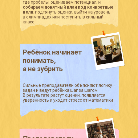
где пробелы, оцениваем потенциал, и
собираем понятный план под конкретные
цели
: подтянуть оценки, выйти на уровень
в олимпиадах или поступить в сильный
класс
Ребёнок начинает
понимать,
а не зубрить
Сильные преподаватели объясняют логику
задач и ведут ребёнка шаг за шагом.
В результате растут оценки, появляется
уверенность и уходит стресс от математики