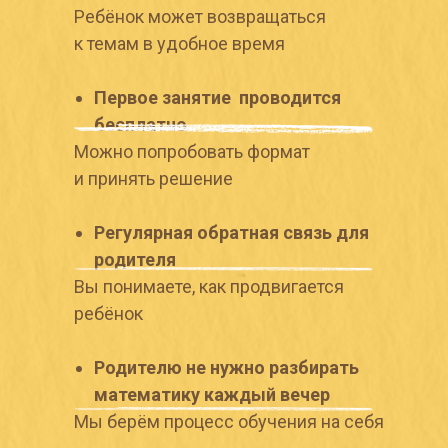
Ребёнок может возвращаться
к темам в удобное время
Первое занятие проводится
бесплатно
Можно попробовать формат
и принять решение
Регулярная обратная связь для
родителя
Вы понимаете, как продвигается
ребёнок
Родителю не нужно разбирать
математику каждый вечер
Мы берём процесс обучения на себя