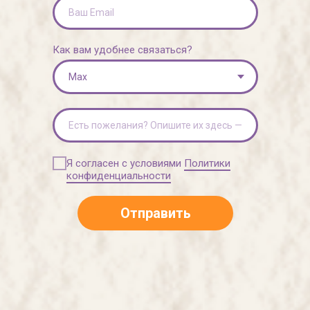
Как вам удобнее связаться?
Я согласен с условиями
Политики
конфиденциальности
Отправить