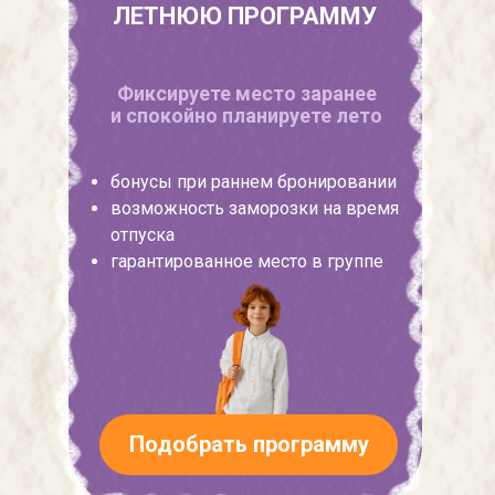
ЛЕТНЮЮ ПРОГРАММУ
Фиксируете место заранее
и спокойно планируете лето
бонусы при раннем бронировании
возможность заморозки на время
отпуска
гарантированное место в группе
Подобрать программу