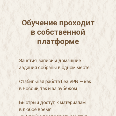
Обучение проходит
в собственной
платформе
Занятия, записи и домашние
задания собраны в одном месте
Стабильная работа без VPN — как
в России, так и за рубежом
Быстрый доступ к материалам
в любое время