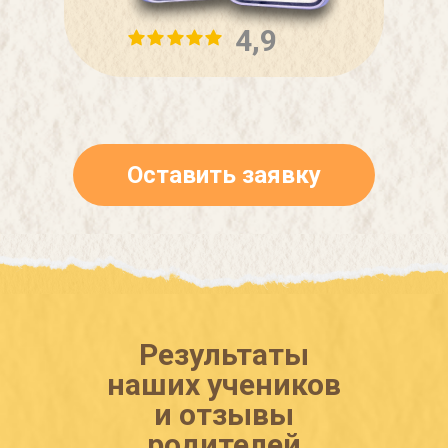
4,9
Оставить заявку
Результаты
наших учеников
и отзывы
родителей