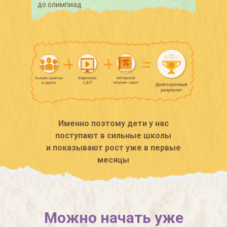
до олимпиад
Именно поэтому дети у нас
поступают в сильные школы
и показывают рост уже в первые
месяцы
Можно начать уже