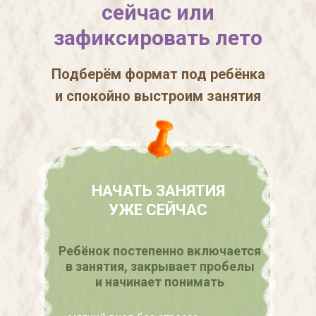
сейчас или
зафиксировать лето
Подберём формат под ребёнка
и спокойно выстроим занятия
НАЧАТЬ ЗАНЯТИЯ
УЖЕ СЕЙЧАС
Ребёнок постепенно включается
в занятия, закрывает пробелы
и начинает понимать