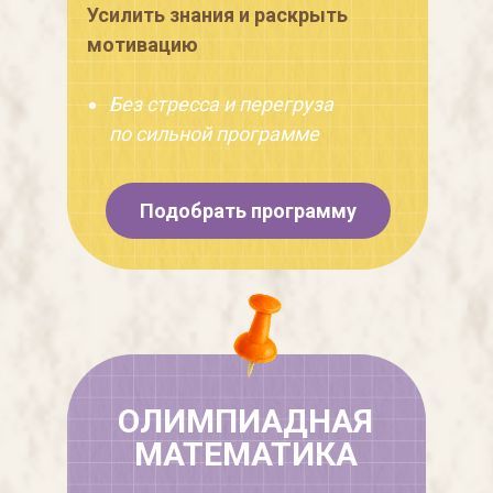
Усилить знания и раскрыть
мотивацию
Без стресса и перегруза
по сильной программе
Подобрать программу
ОЛИМПИАДНАЯ
МАТЕМАТИКА