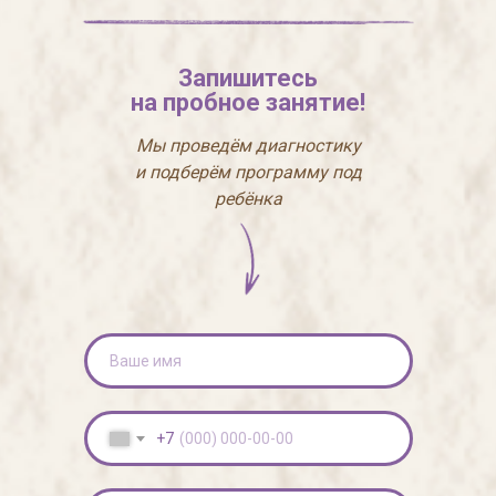
Запишитесь
на пробное занятие!
Мы проведём диагностику
и подберём программу под
ребёнка
+7