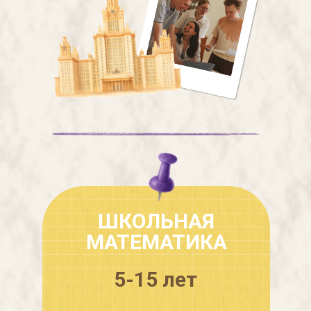
ШКОЛЬНАЯ
МАТЕМАТИКА
5-15 лет