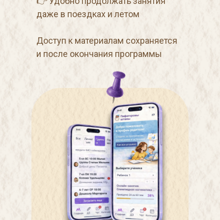
👉 Удобно продолжать занятия
даже в поездках и летом
Доступ к материалам сохраняется
и после окончания программы