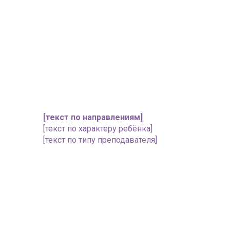
[текст по направлениям]
[текст по характеру ребёнка]
[текст по типу преподавателя]